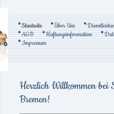
Startseite
Über Uns
Dienstleist
AGB
Haftungsinformation
Dat
Impressum
Herzlich Willkommen bei 
Bremen!