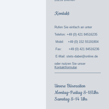
Kontakt
Rufen Sie einfach an unter
Telefon: +49 (0) 421 84516235
Mobil: +49 (0) 152 55191804
Fax: +49 (0) 421 84516236
E-Mail: stets-dabei@online.de
oder nutzen Sie unser
Kontaktformular
.
Unsere Bürozeiten
Montag-Freitag 8-18Uhr
Samstag 8-14 Uhr